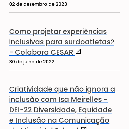
02 de dezembro de 2023
Como projetar experiências
inclusivas para surdoatletas?
(abre em uma nova 
- Colabora CESAR
30 de julho de 2022
Criatividade que não ignora a
inclusão com Isa Meirelles -
DEI-22 Diversidade, Equidade
e Inclusão na Comunicação