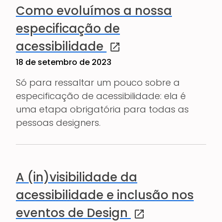
Como evoluímos a nossa
especificação de
(abre em uma nova janel
acessibilidade
18 de setembro de 2023
Só para ressaltar um pouco sobre a
especificação de acessibilidade: ela é
uma etapa obrigatória para todas as
pessoas designers.
A (in)visibilidade da
acessibilidade e inclusão nos
(abre em uma nova 
eventos de Design