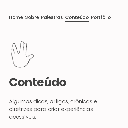
Home
Sobre
Palestras
Conteúdo
Portfólio
Conteúdo
Algumas dicas, artigos, crônicas e
diretrizes para criar experiências
acessíveis.