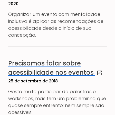
2020
Organizar um evento com mentalidade
inclusiva é aplicar as recomendações de
acessibilidade desde o início de sua
concepção.
Precisamos falar sobre
(abre e
acessibilidade nos eventos
25 de setembro de 2018
Gosto muito participar de palestras e
workshops, mas tem um probleminha que
quase sempre enfrento: nem sempre são
acessíveis.